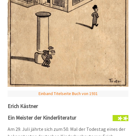
Einband Titelseite Buch von 1931
Erich Kästner
Ein Meister der Kinderliteratur
Am 29. Juli jährte sich zum 50. Mal der Todestag eines der