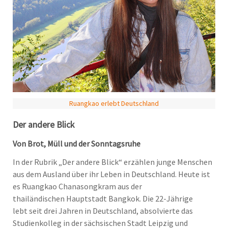
Ruangkao erlebt Deutschland
Der andere Blick
Von Brot, Müll und der Sonntagsruhe
In der Rubrik „Der andere Blick“ erzählen junge Menschen
aus dem Ausland über ihr Leben in Deutschland. Heute ist
es Ruangkao Chanasongkram aus der
thailändischen Hauptstadt Bangkok. Die 22-Jährige
lebt seit drei Jahren in Deutschland, absolvierte das
Studienkolleg in der sächsischen Stadt Leipzig und