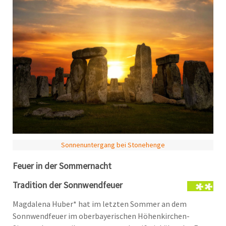
Sonnenuntergang bei Stonehenge
Feuer in der Sommernacht
Tradition der Sonnwendfeuer
Magdalena Huber* hat im letzten Sommer an dem
Sonnwendfeuer im oberbayerischen Höhenkirchen-