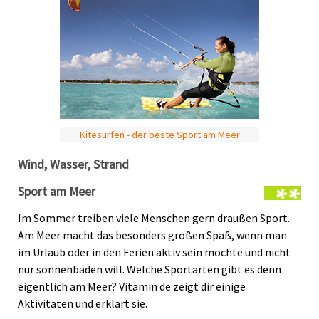
Kitesurfen - der beste Sport am Meer
Wind, Wasser, Strand
Sport am Meer
Im Sommer treiben viele Menschen gern draußen Sport.
Am Meer macht das besonders großen Spaß, wenn man
im Urlaub oder in den Ferien aktiv sein möchte und nicht
nur sonnenbaden will. Welche Sportarten gibt es denn
eigentlich am Meer? Vitamin de zeigt dir einige
Aktivitäten und erklärt sie.