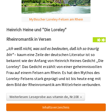
Mythischer Loreley-Felsen am Rhein
Heinrich Heine und "Die Loreley"
Rheinromantik in Versen
„Ich weiß nicht, was soll es bedeuten, daß ich so traurig
bin“
– kaum eine Zeile der deutschen Literatur ist so
bekannt wie der Anfang von Heinrich Heines Gedicht „Die
Loreley“. Das Gedicht erzählt von einer geheimnisvollen
Frau auf einem Felsen am Rhein. Es hat den Mythos des
Loreley-Felsens stark geprägt und ist bis heute eng mit
dem Bild der Rheinromantik am Mittelrhein verbunden.
Weiterlesen: Leseprobe aus vitamin de, Nr.108 »
Inhalts­verzeichnis