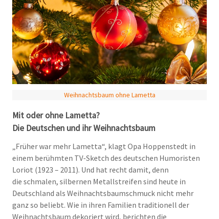
Weihnachtsbaum ohne Lametta
Mit oder ohne Lametta?
Die Deutschen und ihr Weihnachtsbaum
„Früher war mehr Lametta“, klagt Opa Hoppenstedt in
einem berühmten TV-Sketch des deutschen Humoristen
Loriot (1923 – 2011). Und hat recht damit, denn
die schmalen, silbernen Metallstreifen sind heute in
Deutschland als Weihnachtsbaumschmuck nicht mehr
ganz so beliebt. Wie in ihren Familien traditionell der
Weihnachtsbaum dekoriert wird, berichten die