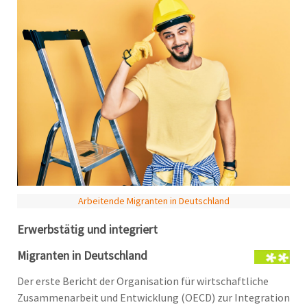
Arbeitende Migranten in Deutschland
Erwerbstätig und integriert
Migranten in Deutschland
Der erste Bericht der Organisation für wirtschaftliche
Zusammenarbeit und Entwicklung (OECD) zur Integration