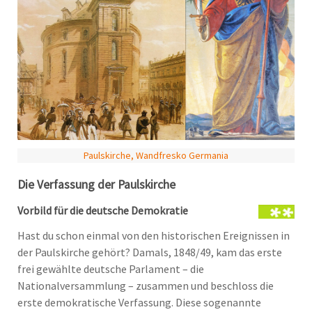
Paulskirche, Wandfresko Germania
Die Verfassung der Paulskirche
Vorbild für die deutsche Demokratie
Hast du schon einmal von den historischen Ereignissen in
der Paulskirche gehört? Damals, 1848/49, kam das erste
frei gewählte deutsche Parlament – die
Nationalversammlung – zusammen und beschloss die
erste demokratische Verfassung. Diese sogenannte