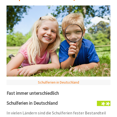
Schulferien in Deutschland
Fast immer unterschiedlich
Schulferien in Deutschland
In vielen Ländern sind die Schulferien fester Bestandteil