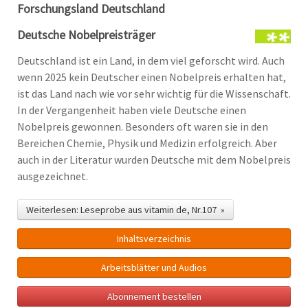
Forschungsland Deutschland
Deutsche Nobelpreisträger
Deutschland ist ein Land, in dem viel geforscht wird. Auch
wenn 2025 kein Deutscher einen Nobelpreis erhalten hat,
ist das Land nach wie vor sehr wichtig für die Wissenschaft.
In der Vergangenheit haben viele Deutsche einen
Nobelpreis gewonnen. Besonders oft waren sie in den
Bereichen Chemie, Physik und Medizin erfolgreich. Aber
auch in der Literatur wurden Deutsche mit dem Nobelpreis
ausgezeichnet.
Weiterlesen: Leseprobe aus vitamin de, Nr.107 »
Inhalts­verzeichnis
Arbeitsblätter und Audios
Abonnement bestellen