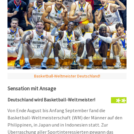
Basketball-Weltmeister Deutschland!
Sensation mit Ansage
Deutschland wird Basketball-Weltmeister!
Von Ende August bis Anfang September fand die
Basketball-Weltmeisterschaft (WM) der Männer auf den
Philippinen, in Japan und in Indonesien statt. Zur
Überraschung aller Sportinteressierten gewann das