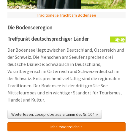
Traditionelle Tracht am Bodensee
Die Bodenseeregion
Treffpunkt deutschsprachiger Länder
Der Bodensee liegt zwischen Deutschland, Österreich und
der Schweiz. Die Menschen am Seeufer sprechen drei
deutsche Dialekte: Schwäbisch in Deutschland,
Vorarlbergerisch in Österreich und Schweizerdeutsch in
der Schweiz. Entsprechend vielfältig sind die regionalen
Traditionen. Der Bodensee ist der drittgrößte See
Mitteleuropas und ein wichtiger Standort für Tourismus,
Handel und Kultur.
Weiterlesen: Leseprobe aus vitamin de, Nr. 104 »
Inhalts­verzeichnis