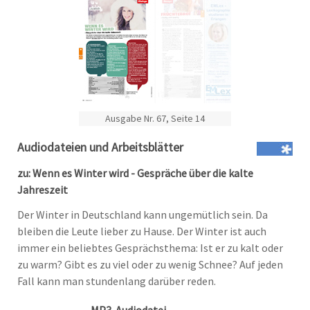
Ausgabe Nr. 67, Seite 14
Audiodateien und Arbeitsblätter
zu: Wenn es Winter wird - Gespräche über die kalte
Jahreszeit
Der Winter in Deutschland kann ungemütlich sein. Da
bleiben die Leute lieber zu Hause. Der Winter ist auch
immer ein beliebtes Gesprächsthema: Ist er zu kalt oder
zu warm? Gibt es zu viel oder zu wenig Schnee? Auf jeden
Fall kann man stundenlang darüber reden.