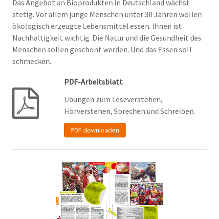
Das Angebot an Bioprodukten in Deutschland wächst
stetig. Vor allem junge Menschen unter 30 Jahren wollen
ökologisch erzeugte Lebensmittel essen. Ihnen ist
Nachhaltigkeit wichtig. Die Natur und die Gesundheit des
Menschen sollen geschont werden. Und das Essen soll
schmecken.
PDF-Arbeitsblatt
Übungen zum Leseverstehen,
Hörverstehen, Sprechen und Schreiben.
PDF downloaden