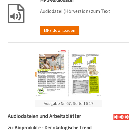
MP3-Audiodatei
Audiodatei (Hörversion) zum Text
MP3 downloaden
Ausgabe Nr. 67, Seite 16-17
Audiodateien und Arbeitsblätter
zu: Bioprodukte - Der ökologische Trend