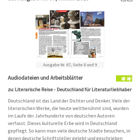
Ausgabe Nr. 67, Seite 8 und 9
Audiodateien und Arbeitsblätter
zu: Literarische Reise - Deutschland für Literaturliebhaber
Deutschland ist das Land der Dichter und Denker. Viele der
literarischen Werke, die heute weltberühmt sind, wurden
im Laufe der Jahrhunderte von deutschen Autoren
verfasst. Dieses kulturelle Erbe wird in Deutschland
gepflegt. So kann man viele deutsche Städte besuchen, in
denen deutsche Schriftsteller gelebt und geschrieben