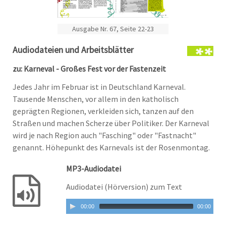
Ausgabe Nr. 67, Seite 22-23
Audiodateien und Arbeitsblätter
zu: Karneval - Großes Fest vor der Fastenzeit
Jedes Jahr im Februar ist in Deutschland Karneval.
Tausende Menschen, vor allem in den katholisch
geprägten Regionen, verkleiden sich, tanzen auf den
Straßen und machen Scherze über Politiker. Der Karneval
wird je nach Region auch "Fasching" oder "Fastnacht"
genannt. Höhepunkt des Karnevals ist der Rosenmontag.
MP3-Audiodatei
Audiodatei (Hörversion) zum Text
00:00
00:00