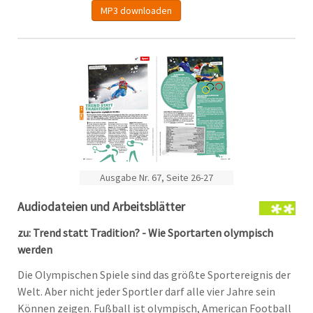
MP3 downloaden
Ausgabe Nr. 67, Seite 26-27
Audiodateien und Arbeitsblätter
zu: Trend statt Tradition? - Wie Sportarten olympisch
werden
Die Olympischen Spiele sind das größte Sportereignis der
Welt. Aber nicht jeder Sportler darf alle vier Jahre sein
Können zeigen. Fußball ist olympisch, American Football