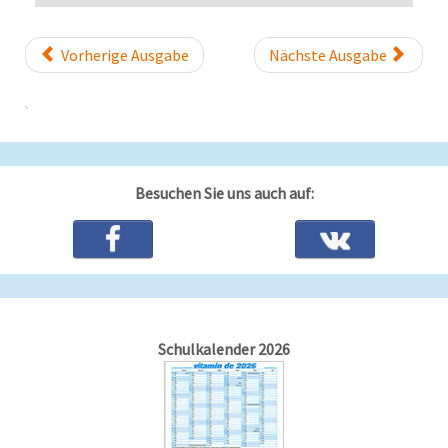
Vorherige Ausgabe
Nächste Ausgabe
Besuchen Sie uns auch auf:
Schulkalender 2026