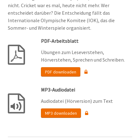
nicht. Cricket war es mal, heute nicht mehr. Wer
entscheidet darüber? Die Entscheidung fällt das
Internationale Olympische Komitee (IOK), das die
Sommer- und Winterspiele organisiert.
PDF-Arbeitsblatt
Übungen zum Leseverstehen,
Hörverstehen, Sprechen und Schreiben.
PDF downloaden
MP3-Audiodatei
Audiodatei (Hörversion) zum Text
MP3 downloaden