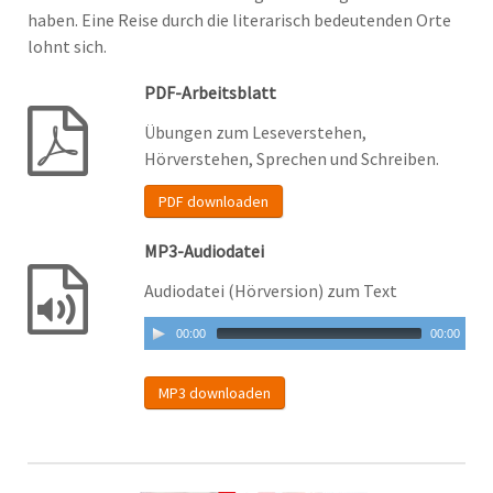
haben. Eine Reise durch die literarisch bedeutenden Orte
lohnt sich.
PDF-Arbeitsblatt
Übungen zum Leseverstehen,
Hörverstehen, Sprechen und Schreiben.
PDF downloaden
MP3-Audiodatei
Audiodatei (Hörversion) zum Text
00:00
00:00
MP3 downloaden