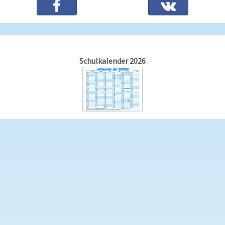
Schulkalender 2026