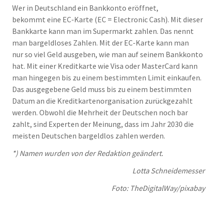
Wer in Deutschland ein Bankkonto eröffnet,
bekommt eine EC-Karte (EC = Electronic Cash). Mit dieser
Bankkarte kann man im Supermarkt zahlen. Das nennt
man bargeldloses Zahlen. Mit der EC-Karte kann man
nur so viel Geld ausgeben, wie man auf seinem Bankkonto
hat. Mit einer Kreditkarte wie Visa oder MasterCard kann
man hingegen bis zu einem bestimmten Limit einkaufen.
Das ausgegebene Geld muss bis zu einem bestimmten
Datum an die Kreditkartenorganisation zurückgezahlt
werden. Obwohl die Mehrheit der Deutschen noch bar
zahlt, sind Experten der Meinung, dass im Jahr 2030 die
meisten Deutschen bargeldlos zahlen werden.
*
)
Namen wurden von der Redaktion
geändert.
Lotta Schneidemesser
Foto: TheDigitalWay/pixabay