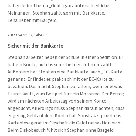
haben beim Thema „Geld“ ganz unterschiedliche
Meinungen. Stephan zahlt gern mit Bankkarte,
Lena lieber mit Bargeld.
Ausgabe Nr. 73, Seite 17
Sicher mit der Bankkarte
Stephan arbeitet neben der Schule in einer Spedition. Er
hat ein Konto, auf das sein Chef den Lohn einzahlt.
Außerdem hat Stephan eine Bankkarte, auch „EC-Karte“
genannt. Er findet es praktisch mit der EC-Karte zu
bezahlen. Das macht Stephan vor allem, wenn er etwas
Teures kauft, zum Beispiel für sein Motorrad. Der Betrag
wird am nächsten Arbeitstag von seinem Konto
abgebucht. Allerdings muss Stephan darauf achten, dass
er genug Geld auf dem Konto hat. Sonst akzeptiert das
Kartenlesegerät im Geschäft die Geldtransaktion nicht.
Beim Diskobesuch fühlt sich Stephan ohne Bargeld