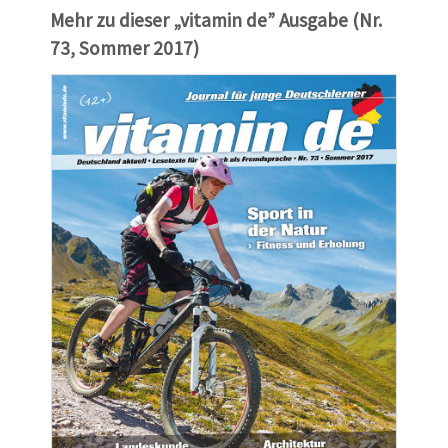
Mehr zu dieser „vitamin de” Ausgabe (Nr.
73, Sommer 2017)