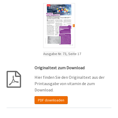
Ausgabe Nr. 73, Seite 17
Originaltext zum Download
Hier finden Sie den Originaltext aus der
Printausgabe von vitamin de zum
Download.
PDF downloaden