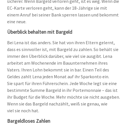
sicherer. Wenn Bargeld verloren geht, ist es weg. Wenn die
EC-Karte verloren geht, kann der 18-Jährige sie mit
einem Anruf bei seiner Bank sperren lassen und bekommt
eine neue.
Überblick behalten mit Bargeld
Bei Lena ist das anders. Sie hat von ihren Eltern gelernt,
dass es sinnvoller ist, mit Bargeld zu zahlen. So behält sie
immer den Überblick darüber, wie viel sie ausgibt. Lena
arbeitet am Wochenende im Bauunternehmen ihres
Vaters. Ihren Lohn bekommt sie in bar. Einen Teil des
Geldes zahlt Lena jeden Monat auf ihr Sparkonto ein.
Sie spart für ihren Führerschein. Jede Woche legt sie eine
bestimmte Summe Bargeld in ihr Portemonnaie – das ist
ihr Budget für die Woche. Mehr möchte sie nicht ausgeben.
Wenn sie das Bargeld nachzählt, weiß sie genau, wie
viel sie noch hat.
Bargeldloses Zahlen