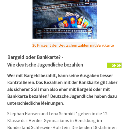
26 Prozent der Deutschen zahlen mit Bankkarte
Bargeld oder Bankkarte? -
Wie deutsche Jugendliche bezahlen
Wer mit Bargeld bezahlt, kann seine Ausgaben besser
kontrollieren. Das Bezahlen mit der Bankkarte gilt aber
als sicherer. Soll man also eher mit Bargeld oder mit
Bankkarte bezahlen? Deutsche Jugendliche haben dazu
unterschiedliche Meinungen.
Stephan Hansen und Lena Schmidt* gehen in die 12.
Klasse des Herder-Gymnasiums in Rendsburg im
Bundesland Schleswig-Holstein. Die beiden 18-Jährigen