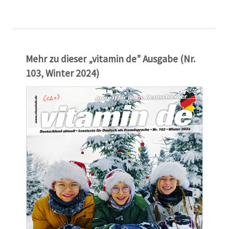
Mehr zu dieser „vitamin de” Ausgabe (Nr.
103, Winter 2024)