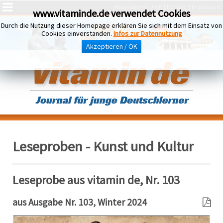
Abonnement
AGB
Kontakt
Impressum
www.vitaminde.de verwendet Cookies
Durch die Nutzung dieser Homepage erklären Sie sich mit dem Einsatz von
Cookies einverstanden.
Infos zur Datennutzung
Akzeptieren / OK
Leseproben - Kunst und Kultur
Leseprobe aus vitamin de, Nr. 103
aus Ausgabe Nr. 103, Winter 2024