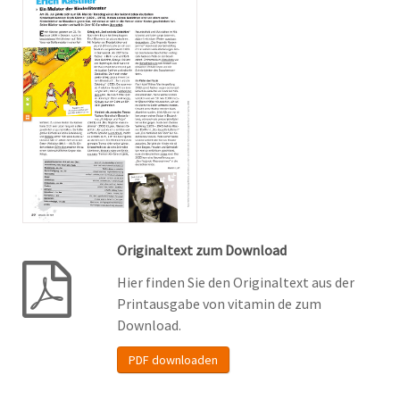
Originaltext zum Download
Hier finden Sie den Originaltext aus der
Printausgabe von vitamin de zum
Download.
PDF downloaden