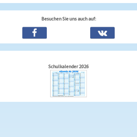
Besuchen Sie uns auch auf:
Schulkalender 2026