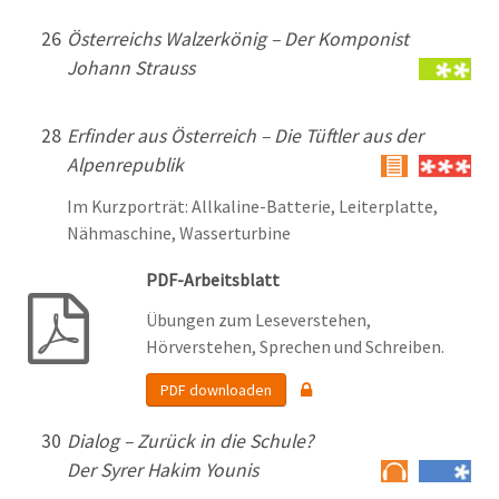
26
Österreichs Walzerkönig –
Der Komponist
Johann Strauss
28
Erfinder aus Österreich –
Die Tüftler aus der
Alpenrepublik
Im Kurzporträt: Allkaline-Batterie, Leiterplatte,
Nähmaschine, Wasserturbine
PDF-Arbeitsblatt
Übungen zum Leseverstehen,
Hörverstehen, Sprechen und Schreiben.
PDF downloaden
30
Dialog – Zurück in die Schule?
Der Syrer Hakim Younis