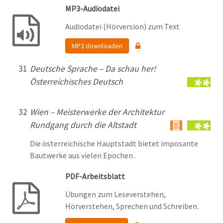
MP3-Audiodatei
Audiodatei (Hörversion) zum Text
MP3 downloaden
31
Deutsche Sprache – Da schau her!
Österreichisches Deutsch
32
Wien – Meisterwerke der Architektur
Rundgang durch die Altstadt
Die österreichische Hauptstadt bietet imposante
Bautwerke aus vielen Epochen .
PDF-Arbeitsblatt
Übungen zum Leseverstehen,
Hörverstehen, Sprechen und Schreiben.