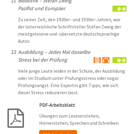
21
Bibliothk –
Stefan Zweig
Pazifist und Europäer
Zu seiner Zeit, den 1920er- und 1930er-Jahren, war
der österreichische Schriftsteller Stefan Zweig der
meistgelesene und -übersetzte deutschsprachige
Autor.
22
Ausbildung – Jedes Mal dasselbe
Stress bei der Prüfung
Viele junge Leute leiden in der Schule, der Ausbildung
oder im Studium unter Prüfungsstress oder sogar
Prüfungsangst. Eine Expertin gibt Tipps, wie sich
dieser Stress reduzieren lässt.
PDF-Arbeitsblatt
Übungen zum Leseverstehen,
Hörverstehen, Sprechen und Schreiben.