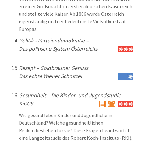
zu einer Großmacht im ersten deutschen Kaiserreich
und stellte viele Kaiser. Ab 1806 wurde Österreich
eigenständig und der bedeutenste Vielvölkerstaat
Europas.
14
Politik - Parteiendemokratie
–
Das politische System Österreichs
15
Rezept – Goldbrauner Genuss
Das echte Wiener Schnitzel
16
Gesundheit –
Die Kinder- und Jugendstudie
KiGGS
Wie gesund leben Kinder und Jugendliche in
Deutschland? Welche gesundheitlichen
Risiken bestehen für sie? Diese Fragen beantwortet
eine Langzeitstudie des Robert Koch-Instituts (RKI).