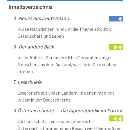
Inhaltsverzeichnis
4
Neues aus Deutschland
Kurze Nachrichten rund um die Themen Politik,
Gesellschaft und Leben
6
Der andere Blick
In der Rubrik „Der andere Blick“ erzählen junge
Menschen aus dem Ausland, was sie in Deutschland
erleben.
7
Leserbriefe
Leserbriefe aus vielen Ländern, in denen man mit
„vitamin de“ Deutsch lernt.
8
Österreich heute – Die Alpenrepublik im Porträt
Ob Landschaft, Leute oder Lebensart –
Österreich ist immer einen Besuch wert! Berge, Seen