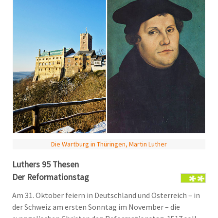
Die Wartburg in Thüringen, Martin Luther
Luthers 95 Thesen
Der Reformationstag
Am 31. Oktober feiern in Deutschland und Österreich – in
der Schweiz am ersten Sonntag im November – die