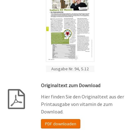
Ausgabe Nr. 94, S.12
Originaltext zum Download
Hier finden Sie den Originaltext aus der
Printausgabe von vitamin de zum
Download.
PDF downloaden