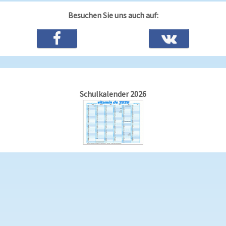
Besuchen Sie uns auch auf:
Schulkalender 2026