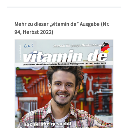
Mehr zu dieser „vitamin de” Ausgabe (Nr.
94, Herbst 2022)