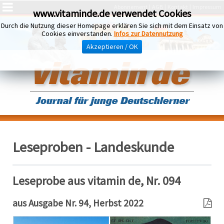
Abonnement
AGB
Kontakt
Impressum
www.vitaminde.de verwendet Cookies
Durch die Nutzung dieser Homepage erklären Sie sich mit dem Einsatz von
Cookies einverstanden.
Infos zur Datennutzung
Akzeptieren / OK
Leseproben - Landeskunde
Leseprobe aus vitamin de, Nr. 094
aus Ausgabe Nr. 94, Herbst 2022