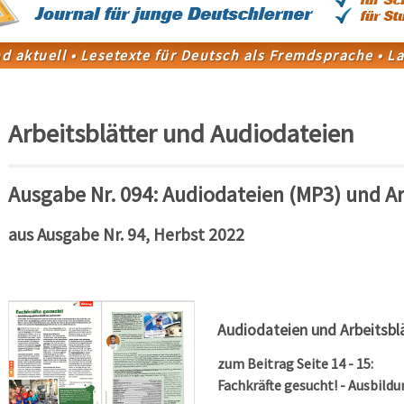
Arbeitsblätter und Audiodateien
Ausgabe Nr. 094: Audiodateien (MP3) und Ar
aus Ausgabe Nr. 94, Herbst 2022
Audiodateien und Arbeitsbl
zum Beitrag Seite 14 - 15:
Fachkräfte gesucht! - Ausbild