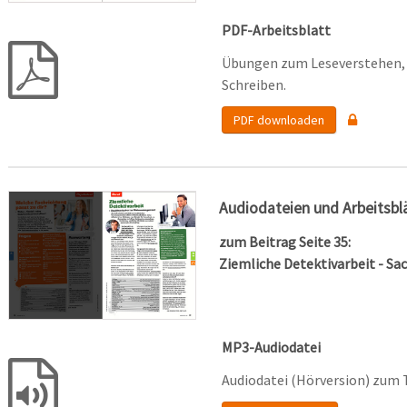
PDF-Arbeitsblatt
Übungen zum Leseverstehen, 
Schreiben.
PDF downloaden
Audiodateien und Arbeitsbl
zum Beitrag Seite 35:
Ziemliche Detektivarbeit - 
MP3-Audiodatei
Audiodatei (Hörversion) zum 