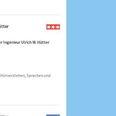
ätter
r Ingenieur Ulrich W. Hütter
Hörverstehen, Sprechen und