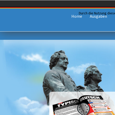
Durch die Nutzung dies
Home
Ausgaben