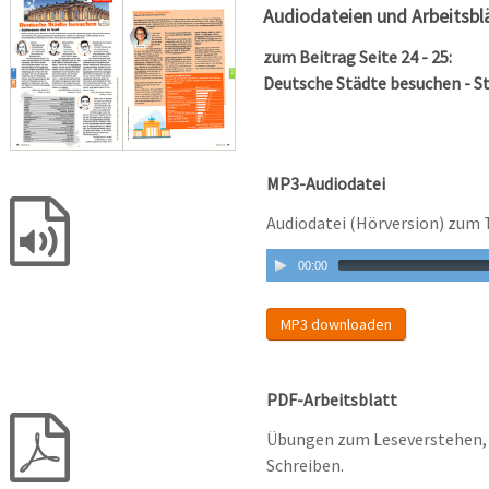
Audiodateien und Arbeitsbl
zum Beitrag Seite 24 - 25:
Deutsche Städte besuchen - St
MP3-Audiodatei
Audiodatei (Hörversion) zum 
00:00
MP3 downloaden
PDF-Arbeitsblatt
Übungen zum Leseverstehen, 
Schreiben.