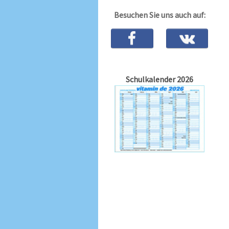
Besuchen Sie uns auch auf:
Schulkalender 2026