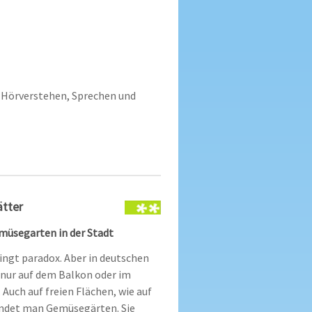
Hörverstehen, Sprechen und
ätter
müsegarten in der Stadt
lingt paradox. Aber in deutschen
nur auf dem Balkon oder im
Auch auf freien Flächen, wie auf
indet
man Gemüsegärten.
Sie