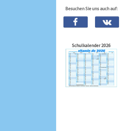
Besuchen Sie uns auch auf:
Schulkalender 2026