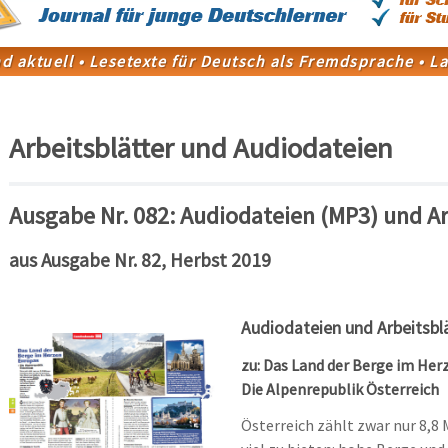
Arbeitsblätter und Audiodateien
Ausgabe Nr. 082: Audiodateien (MP3) und Ar
aus Ausgabe Nr. 82, Herbst 2019
Audiodateien und Arbeitsbl
zu: Das Land der Berge im Her
Die Alpenrepublik Österreich
Österreich zählt zwar nur 8,8 