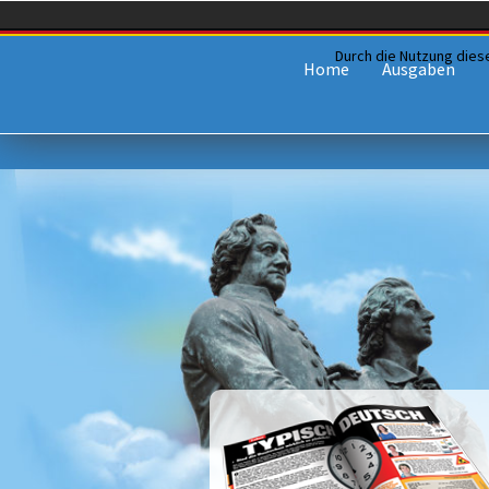
Durch die Nutzung dies
Home
Ausgaben