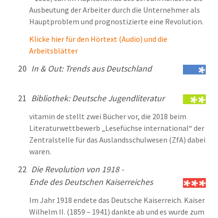
Ausbeutung der Arbeiter durch die Unternehmer als
Hauptproblem und prognostizierte eine Revolution.
Klicke hier für den Hörtext (Audio) und die
Arbeitsblätter
20
In & Out: Trends aus Deutschland
21
Bibliothek: Deutsche Jugendliteratur
vitamin de stellt zwei Bücher vor, die 2018 beim
Literaturwettbewerb „Lesefüchse international“ der
Zentralstelle für das Auslandsschulwesen (ZfA) dabei
waren.
22
Die Revolution von 1918 -
Ende des Deutschen Kaiserreiches
Im Jahr 1918 endete das Deutsche Kaiserreich. Kaiser
Wilhelm II. (1859 – 1941) dankte ab und es wurde zum