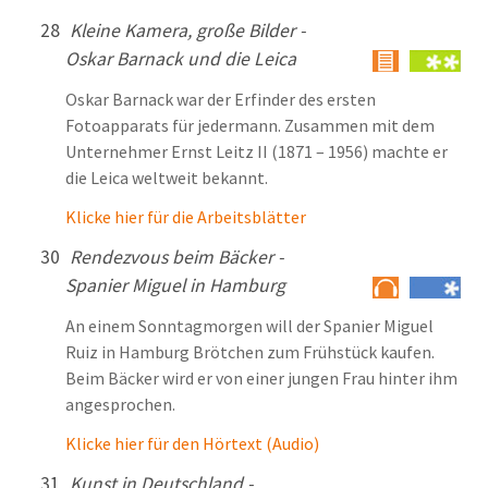
28
Kleine Kamera, große Bilder -
Oskar Barnack und die Leica
Oskar Barnack war der Erfinder des ersten
Fotoapparats für jedermann. Zusammen mit dem
Unternehmer Ernst Leitz II (1871 – 1956) machte er
die Leica weltweit bekannt.
Klicke hier für die Arbeitsblätter
30
Rendezvous beim Bäcker -
Spanier Miguel in Hamburg
An einem Sonntagmorgen will der Spanier Miguel
Ruiz in Hamburg Brötchen zum Frühstück kaufen.
Beim Bäcker wird er von einer jungen Frau hinter ihm
angesprochen.
Klicke hier für den Hörtext (Audio)
31
Kunst in Deutschland -