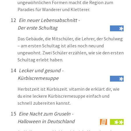
ungewöhnlichen Formen macht die Region zum
Paradies für Wanderer und Kletterer.
12
Ein neuer Lebensabschnitt -
Der erste Schultag
Das Gebäude, die Mitschüler, die Lehrer, der Schulweg
– am ersten Schultag ist alles noch neu und
ungewohnt. Zwei Schüler erzählen, wie sie den ersten
Schultag erlebt haben.
14
Lecker und gesund -
Kürbiscremesuppe
Herbstzeit ist Kürbiszeit. vitamin de erklärt dir, wie
du eine leckere Kürbiscremesuppe einfach und
schnell zubereiten kannst.
15
Eine Nacht zum Gruseln -
Halloween in Deutschland