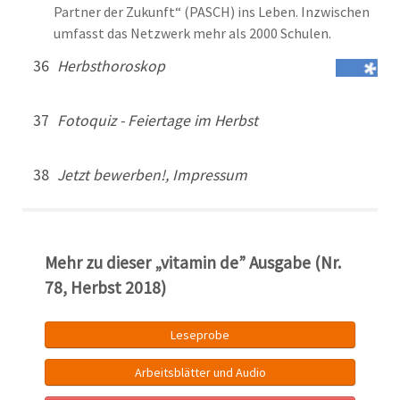
Partner der Zukunft“ (PASCH) ins Leben. Inzwischen
umfasst das Netzwerk mehr als 2000 Schulen.
36
Herbsthoroskop
37
Fotoquiz - Feiertage im Herbst
38
Jetzt bewerben!, Impressum
Mehr zu dieser „vitamin de” Ausgabe (Nr.
78, Herbst 2018)
Leseprobe
Arbeitsblätter und Audio