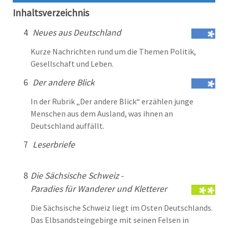
Inhaltsverzeichnis
4
Neues aus Deutschland
Kurze Nachrichten rund um die Themen Politik,
Gesellschaft und Leben.
6
Der andere Blick
In der Rubrik „Der andere Blick“ erzählen junge
Menschen aus dem Ausland, was ihnen an
Deutschland auffällt.
7
Leserbriefe
8
Die Sächsische Schweiz -
Paradies für Wanderer und Kletterer
Die Sächsische Schweiz liegt im Osten Deutschlands.
Das Elbsandsteingebirge mit seinen Felsen in