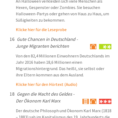
An Halloween verkleiden sich viele Menschen als
Hexen, Gespenster oder Zombies. Sie besuchen
Halloween-Partys oder gehen von Haus zu Haus, um
Süßigkeiten zu bekommen.
Klicke hier für die Leseprobe
16
Gute Chancen in Deutschland -
Junge Migranten berichten
Von den 82,4 Millionen Einwohnern Deutschlands im
Jahr 2016 haben 18,6 Millionen einen
Migrationshintergrund. Das heißt, sie selbst oder
ihre Eltern kommen aus dem Ausland.
Klicke hier für den Hörtext (Audio)
18
Gegen die Macht des Geldes -
Der Ökonom Karl Marx
Der deutsche Philosoph und Ökonom Karl Marx (1818
– 1883) sah im Kapitalismus des 19. Jahrhunderts die