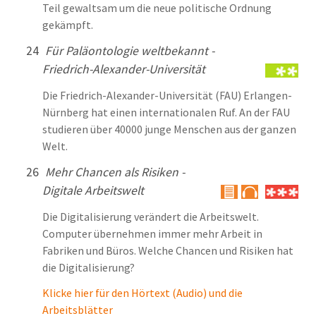
Teil gewaltsam um die neue politische Ordnung
gekämpft.
24
Für Paläontologie weltbekannt -
Friedrich-Alexander-Universität
Die Friedrich-Alexander-Universität (FAU) Erlangen-
Nürnberg hat einen internationalen Ruf. An der FAU
studieren über 40000 junge Menschen aus der ganzen
Welt.
26
Mehr Chancen als Risiken -
Digitale Arbeitswelt
Die Digitalisierung verändert die Arbeitswelt.
Computer übernehmen immer mehr Arbeit in
Fabriken und Büros. Welche Chancen und Risiken hat
die Digitalisierung?
Klicke hier für den Hörtext (Audio) und die
Arbeitsblätter