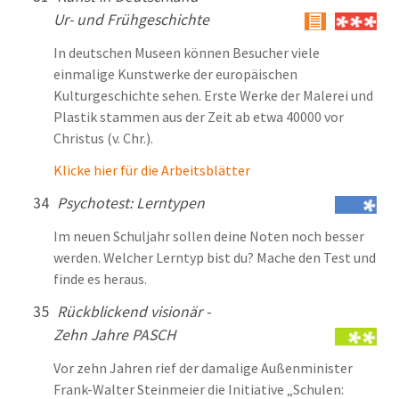
Ur- und Frühgeschichte
In deutschen Museen können Besucher viele
einmalige Kunstwerke der europäischen
Kulturgeschichte sehen. Erste Werke der Malerei und
Plastik stammen aus der Zeit ab etwa 40000 vor
Christus (v. Chr.).
Klicke hier für die Arbeitsblätter
34
Psychotest: Lerntypen
Im neuen Schuljahr sollen deine Noten noch besser
werden. Welcher Lerntyp bist du? Mache den Test und
finde es heraus.
35
Rückblickend visionär -
Zehn Jahre PASCH
Vor zehn Jahren rief der damalige Außenminister
Frank-Walter Steinmeier die Initiative „Schulen: