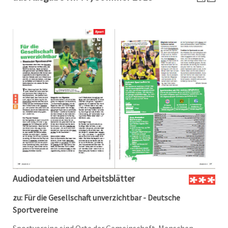
Audiodateien und Arbeitsblätter
zu: Für die Gesellschaft unverzichtbar - Deutsche
Sportvereine