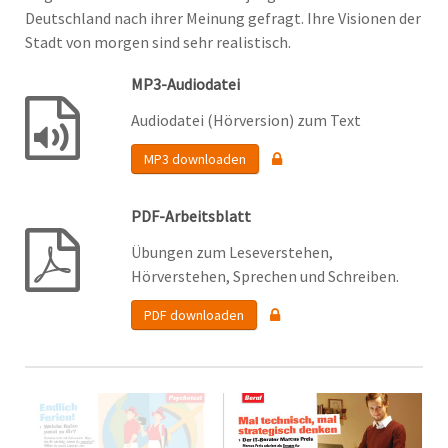
Deutschland nach ihrer Meinung gefragt. Ihre Visionen der
Stadt von morgen sind sehr realistisch.
MP3-Audiodatei
Audiodatei (Hörversion) zum Text
MP3 downloaden
PDF-Arbeitsblatt
Übungen zum Leseverstehen,
Hörverstehen, Sprechen und Schreiben.
PDF downloaden