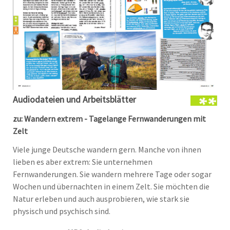
Audiodateien und Arbeitsblätter
zu: Wandern extrem - Tagelange Fernwanderungen mit
Zelt
Viele junge Deutsche wandern gern. Manche von ihnen
lieben es aber extrem: Sie unternehmen
Fernwanderungen. Sie wandern mehrere Tage oder sogar
Wochen und übernachten in einem Zelt. Sie möchten die
Natur erleben und auch ausprobieren, wie stark sie
physisch und psychisch sind.