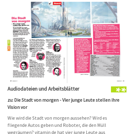
Audiodateien und Arbeitsblätter
zu: Die Stadt von morgen - Vier junge Leute stellen ihre
Vision vor
Wie wird die Stadt von morgen aussehen? Wird es
fliegende Autos geben und Roboter, die den Müll
wegräumen? vitamin de hat vier junge Leute aus