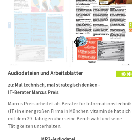
Audiodateien und Arbeitsblätter
zu: Mal technisch, mal strategisch denken -
IT-Berater Marcus Preis
Marcus Preis arbeitet als Berater für Informationstechnik
(IT) in einer großen Firma in München. vitamin de hat sich
mit dem 29-Jährigen über seine Berufswahl und seine
Tätigkeiten unterhalten.
MP3-Audiodatei