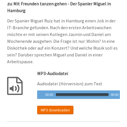
zu: Mit Freunden tanzen gehen - Der Spanier Miguel in
Hamburg
Der Spanier Miguel Ruiz hat in Hamburg einen Job in der
IT-Branche gefunden. Nach den ersten Arbeitswochen
möchte er mit seinen Kollegen Jasmin und Daniel am
Wochenende ausgehen. Die Frage ist nur: Wohin? In eine
Diskothek oder auf ein Konzert? Und welche Musik soll es
sein? Darüber sprechen Miguel und Daniel in einer
Arbeitspause.
MP3-Audiodatei
Audiodatei (Hörversion) zum Text
00:00
00:00
MP3 downloaden