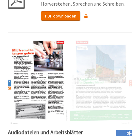
Hörverstehen, Sprechen und Schreiben.
PDF downloaden
Audiodateien und Arbeitsblätter