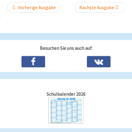
Vorherige Ausgabe
Nächste Ausgabe
Besuchen Sie uns auch auf:
Schulkalender 2026