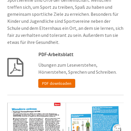
Sportvereine sind Orte der Gemeinschaft. Menschen
treffen sich, um Sport zu treiben, Spaß zu haben und
gemeinsam sportliche Ziele zu erreichen. Besonders für
Kinder und Jugendliche sind Sportvereine neben der
Schule und dem Elternhaus ein Ort, an dem sie lernen, sich
fair zu verhalten und tolerant zu sein. Außerdem tun sie
etwas für ihre Gesundheit.
PDF-Arbeitsblatt
Übungen zum Leseverstehen,
Hörverstehen, Sprechen und Schreiben.
PDF downloaden