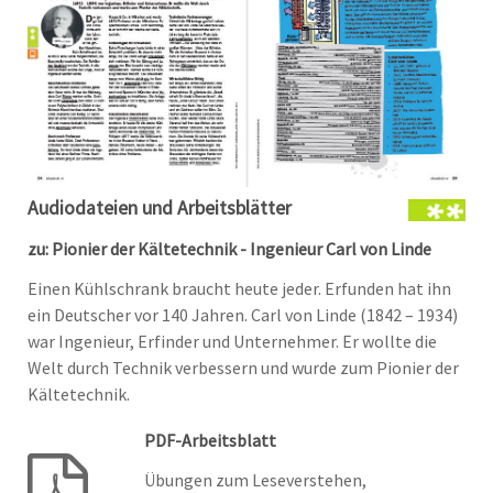
Audiodateien und Arbeitsblätter
zu: Pionier der Kältetechnik - Ingenieur Carl von Linde
Einen Kühlschrank braucht heute jeder. Erfunden hat ihn
ein Deutscher vor 140 Jahren. Carl von Linde (1842 – 1934)
war Ingenieur, Erfinder und Unternehmer. Er wollte die
Welt durch Technik verbessern und wurde zum Pionier der
Kältetechnik.
PDF-Arbeitsblatt
Übungen zum Leseverstehen,