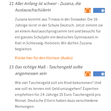
22
Aller Anfang ist schwer - Zuzana, die
Austauschschülerin
Zuzana kommt aus Trnava in der Slowakei. Die 16-
Jährige lernt in der Schule Deutsch. Jetzt nimmt sie
an einem Austauschprogramm teil und besucht für
ein ganzes Schuljahr ein deutsches Gymnasium in
Kiel in Schleswig-Holstein. Wir dürfen Zuzana
begleiten.
Klicke hier für den Hörtext (Audio)
23
Das richtige Maß - Taschengeld sollte
angemessen sein
Wie viel Taschengeld soll ein Kind bekommen? Und
wie soll es lernen mit Geld umzugehen? Experten
empfehlen für 14-Jährige 25 Euro Taschengeld pro
Monat. Deutsche Eltern haben dazu verschiedene
Meinungen.