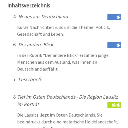
Inhaltsverzeichnis
4
Neues aus Deutschland
Kurze Nachrichten rund um die Themen Politik,
Gesellschaft und Leben.
6
Der andere Blick
In der Rubrik "Der andere Blick" erzählen junge
Menschen aus dem Ausland, was ihnen an
Deutschland auffällt.
7
Leserbriefe
8
Tief im Osten Deutschlands - Die Region Lausitz
im Porträt
Die Lausitz liegt im Osten Deutschlands. Sie
beeindruckt durch eine malerische Heidelandschaft,