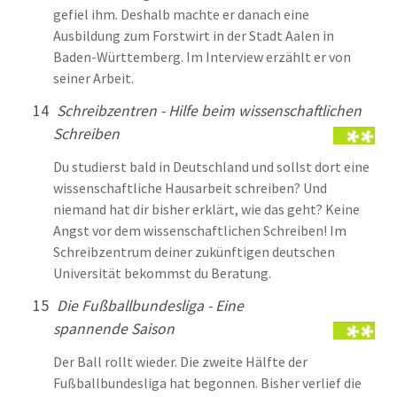
gefiel ihm. Deshalb machte er danach eine
Ausbildung zum Forstwirt in der Stadt Aalen in
Baden-Württemberg. Im Interview erzählt er von
seiner Arbeit.
14
Schreibzentren - Hilfe beim wissenschaftlichen
Schreiben
Du studierst bald in Deutschland und sollst dort eine
wissenschaftliche Hausarbeit schreiben? Und
niemand hat dir bisher erklärt, wie das geht? Keine
Angst vor dem wissenschaftlichen Schreiben! Im
Schreibzentrum deiner zukünftigen deutschen
Universität bekommst du Beratung.
15
Die Fußballbundesliga - Eine
spannende Saison
Der Ball rollt wieder. Die zweite Hälfte der
Fußballbundesliga hat begonnen. Bisher verlief die