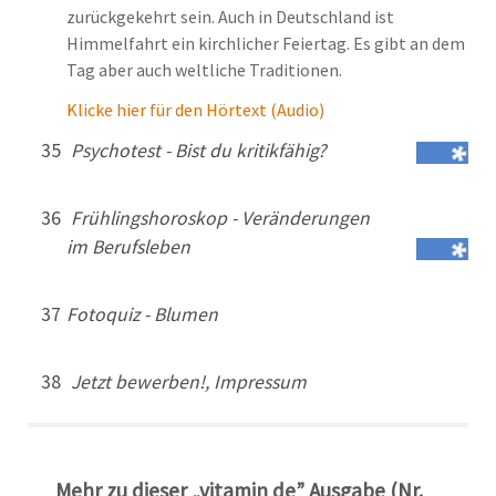
zurückgekehrt sein. Auch in Deutschland ist
Himmelfahrt ein kirchlicher Feiertag. Es gibt an dem
Tag aber auch weltliche Traditionen.
Klicke hier für den Hörtext (Audio)
35
Psychotest - Bist du kritikfähig?
36
Frühlingshoroskop - Veränderungen
im Berufsleben
37
Fotoquiz - Blumen
38
Jetzt bewerben!, Impressum
Mehr zu dieser „vitamin de” Ausgabe (Nr.