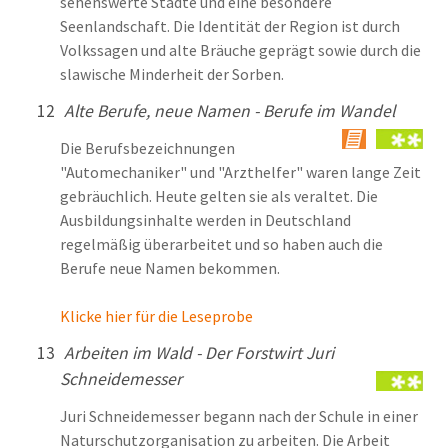
sehenswerte Städte und eine besondere
Seenlandschaft. Die Identität der Region ist durch
Volkssagen und alte Bräuche geprägt sowie durch die
slawische Minderheit der Sorben.
12
Alte Berufe, neue Namen - Berufe im Wandel
Die Berufsbezeichnungen
"Automechaniker" und "Arzthelfer" waren lange Zeit
gebräuchlich. Heute gelten sie als veraltet. Die
Ausbildungsinhalte werden in Deutschland
regelmäßig überarbeitet und so haben auch die
Berufe neue Namen bekommen.
Klicke hier für die Leseprobe
13
Arbeiten im Wald - Der Forstwirt Juri
Schneidemesser
Juri Schneidemesser begann nach der Schule in einer
Naturschutzorganisation zu arbeiten. Die Arbeit