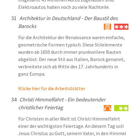
Elektroautos haben noch zu viele Nachteile.
31
Architektur in Deutschland - Der Baustil des
Barocks
Für die Architektur der Renaissance waren einfache,
geometrische Formen typisch. Diese Stilelemente
wurden ab 1650 durch immer prunkvollere Bauten
abgelöst. Der neue Stil aus Italien, Barock genannt,
verbreitete sich ab Mitte des 17. Jahrhunderts in
ganz Europa.
Klicke hier für die Arbeitsblätter
34
Christi Himmelfahrt - Ein bedeutender
christlicher Feiertag
Für Christen in aller Welt ist Christi Himmelfahrt
einer der wichtigsten Feiertage. An diesem Tag soll
Jesus Christus zu Gott, seinem Vater, in den Himmel