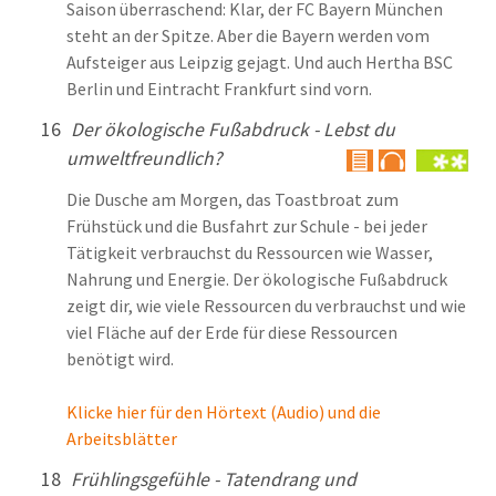
Saison überraschend: Klar, der FC Bayern München
steht an der Spitze. Aber die Bayern werden vom
Aufsteiger aus Leipzig gejagt. Und auch Hertha BSC
Berlin und Eintracht Frankfurt sind vorn.
16
Der ökologische Fußabdruck - Lebst du
umweltfreundlich?
Die Dusche am Morgen, das Toastbroat zum
Frühstück und die Busfahrt zur Schule - bei jeder
Tätigkeit verbrauchst du Ressourcen wie Wasser,
Nahrung und Energie. Der ökologische Fußabdruck
zeigt dir, wie viele Ressourcen du verbrauchst und wie
viel Fläche auf der Erde für diese Ressourcen
benötigt wird.
Klicke hier für den Hörtext (Audio) und die
Arbeitsblätter
18
Frühlingsgefühle - Tatendrang und