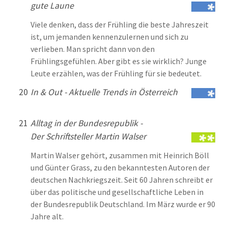
gute Laune
Viele denken, dass der Frühling die beste Jahreszeit
ist, um jemanden kennenzulernen und sich zu
verlieben. Man spricht dann von den
Frühlingsgefühlen. Aber gibt es sie wirklich? Junge
Leute erzählen, was der Frühling für sie bedeutet.
20
In & Out - Aktuelle Trends in Österreich
21
Alltag in der Bundesrepublik -
Der Schriftsteller Martin Walser
Martin Walser gehört, zusammen mit Heinrich Böll
und Günter Grass, zu den bekanntesten Autoren der
deutschen Nachkriegszeit. Seit 60 Jahren schreibt er
über das politische und gesellschaftliche Leben in
der Bundesrepublik Deutschland. Im März wurde er 90
Jahre alt.