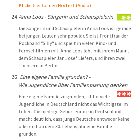
Klicke hier für den Hörtext (Audio)
24
Anna Loos - Sängerin und Schauspielerin
Die Sängerin und Schauspielerin Anna Loos ist gerade
bei jungen Leuten sehr populär. Sie ist Frontfrau der
Rockband "Silly" und spielt in vielen Kino- und
Fernsehfilmen mit. Anna Loos lebt mit ihrem Mann,
dem Schauspieler Jan Josef Liefers, und ihren zwei
Töchtern in Berlin.
26
Eine eigene Familie gründen? -
Wie Jugendliche über Familienplanung denken
Eine eigene Familie zu gründen, ist für viele
Jugendliche in Deutschland nicht das Wichtigste im
Leben. Die niedrige Geburtenrate in Deutschland
macht deutlich, dass junge Deutsche entweder keine
oder erst ab dem 30. Lebensjahr eine Familie
gründen.