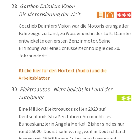
28
Gottlieb Daimlers Vision -
Die Motorisierung der Welt
Gottlieb Daimlers Vision war die Motorisierung aller
Fahrzeuge zu Land, zu Wasser und in der Luft. Daimler
entwickelte den ersten Benzinmotor. Seine
Erfindung war eine Schlüsseltechnologie des 20.
Jahrhunderts.
Klicke hier für den Hörtext (Audio) und die
Arbeitsblätter
30
Elektroautos - Nicht beliebt im Land der
Autobauer
Eine Million Elektroautos sollen 2020 auf
Deutschlands Straßen fahren. So möchte es
Bundeskanzlerin Angela Merkel. Bisher sind es nur
rund 25000. Das ist sehr wenig, weil in Deutschland
insgesamt 45 Millionen Autos zugelassen sind.