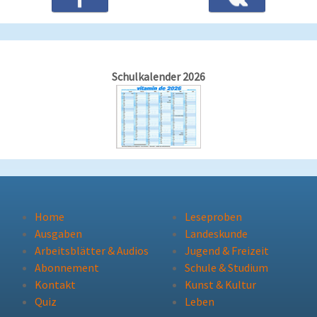
Schulkalender 2026
Home
Leseproben
Ausgaben
Landeskunde
Arbeitsblätter & Audios
Jugend & Freizeit
Abonnement
Schule & Studium
Kontakt
Kunst & Kultur
Quiz
Leben