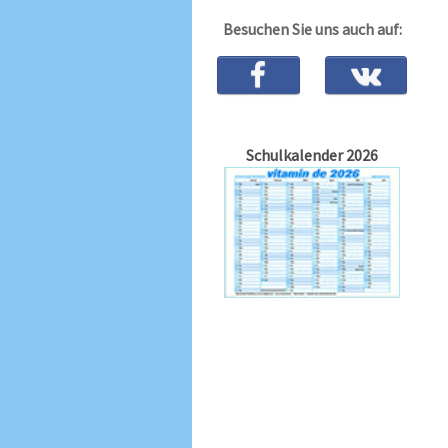
Besuchen Sie uns auch auf:
Schulkalender 2026