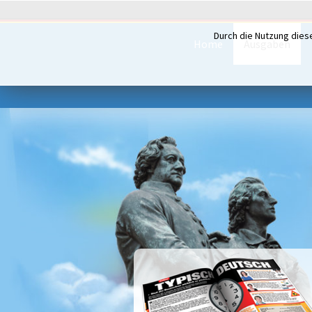
Durch die Nutzung dies
Home
Ausgaben