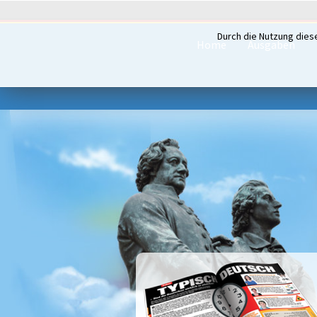
Durch die Nutzung dies
Home
Ausgaben