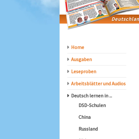
Home
Ausgaben
Leseproben
Arbeitsblätter und Audios
Deutsch lernen in ...
DSD-Schulen
China
Russland