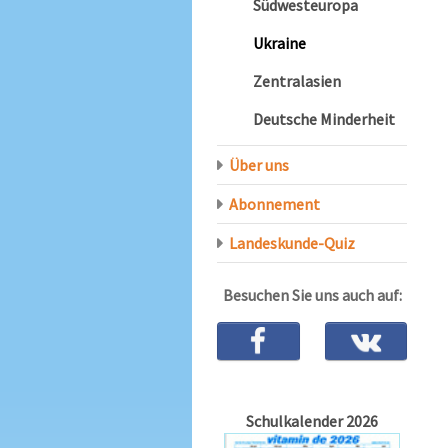
Südwesteuropa
Ukraine
Zentralasien
Deutsche Minderheit
Über uns
Abonnement
Landeskunde-Quiz
Besuchen Sie uns auch auf:
Schulkalender 2026