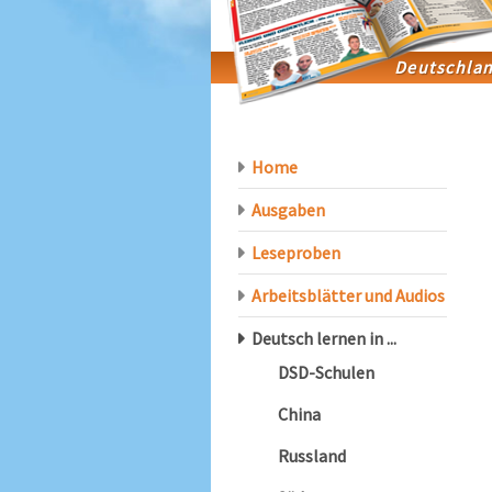
Home
Ausgaben
Leseproben
Arbeitsblätter und Audios
Deutsch lernen in ...
DSD-Schulen
China
Russland