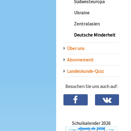
Südwesteuropa
Ukraine
Zentralasien
Deutsche Minderheit
Über uns
Abonnement
Landeskunde-Quiz
Besuchen Sie uns auch auf:
Schulkalender 2026