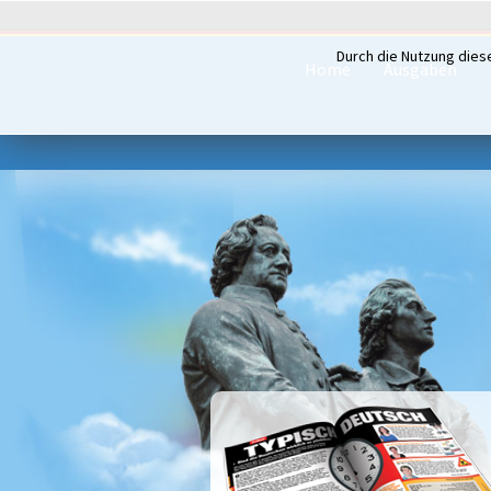
Durch die Nutzung dies
Home
Ausgaben