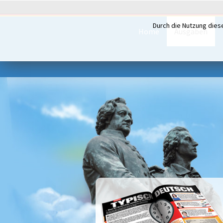
Durch die Nutzung dies
Home
Ausgaben