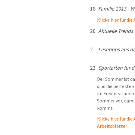
18
Familie 2013 - W
Klicke hier für die
20
Aktuelle Trends 
21
Lesetipps aus d
22
Sportarten für
Der Sommer ist da
sind die perfekten
im Freien. vitamin
Sommer vor, dami
kommt.
Klicke hier für die
Arbeitsblätter