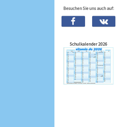
Besuchen Sie uns auch auf:
Schulkalender 2026