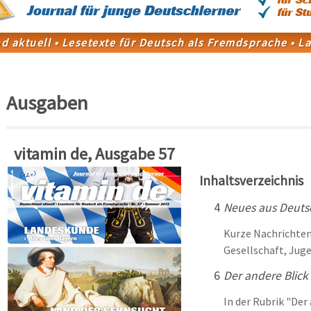
Ausgaben
vitamin de, Ausgabe 57
Inhaltsverzeichnis
4
Neues aus Deuts
Kurze Nachrichten
Gesellschaft, Juge
6
Der andere Blick
In der Rubrik "Der