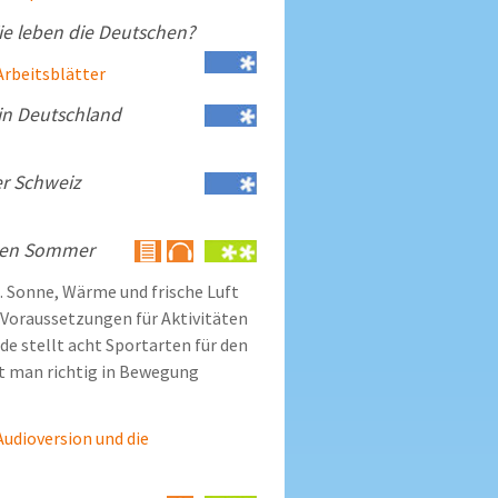
ie leben die Deutschen?
 Arbeitsblätter
in Deutschland
er Schweiz
 den Sommer
. Sonne, Wärme und frische Luft
 Voraussetzungen für Aktivitäten
 de stellt acht Sportarten für den
t man richtig in Bewegung
 Audioversion und die