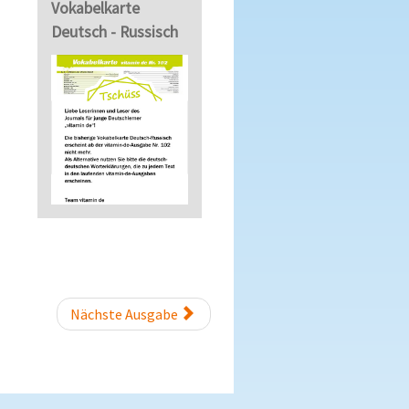
Vokabelkarte
Deutsch - Russisch
Nächste Ausgabe