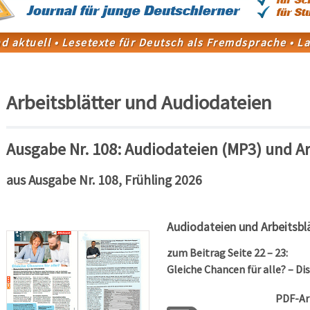
Arbeitsblätter und Audiodateien
Ausgabe Nr. 108: Audiodateien (MP3) und Ar
aus Ausgabe Nr. 108, Frühling 2026
Audiodateien und Arbeitsbl
zum Beitrag Seite 22 – 23:
Gleiche Chancen für alle? – Di
PDF-Ar