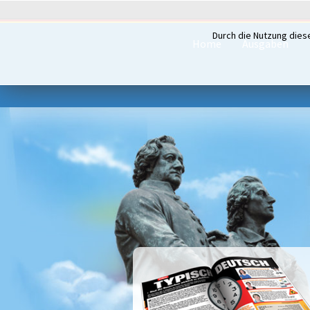
Durch die Nutzung dies
Home
Ausgaben