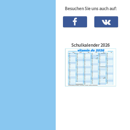
Besuchen Sie uns auch auf:
Schulkalender 2026