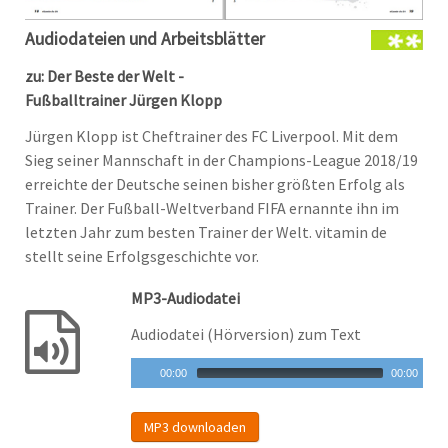
Audiodateien und Arbeitsblätter
zu: Der Beste der Welt -
Fußballtrainer Jürgen Klopp
Jürgen Klopp ist Cheftrainer des FC Liverpool. Mit dem
Sieg seiner Mannschaft in der Champions-League 2018/19
erreichte der Deutsche seinen bisher größten Erfolg als
Trainer. Der Fußball-Weltverband FIFA ernannte ihn im
letzten Jahr zum besten Trainer der Welt. vitamin de
stellt seine Erfolgsgeschichte vor.
MP3-Audiodatei
Audiodatei (Hörversion) zum Text
00:00
00:00
MP3 downloaden