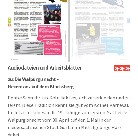
Audiodateien und Arbeitsblätter
zu: Die Walpurgisnacht -
Hexentanz auf dem Blocksberg
Denise Schmitz aus Köln liebt es, sich zu verkleiden und zu
feiern. Diese Tradition kennt sie gut vom Kölner Karneval.
Im letzten Jahr war die 19-Jährige zum ersten Mal bei der
Walpurgisnacht vom 30. April auf den 1. Mai in der
niedersächsischen Stadt Goslar im Mittelgebirge Harz
dabei.