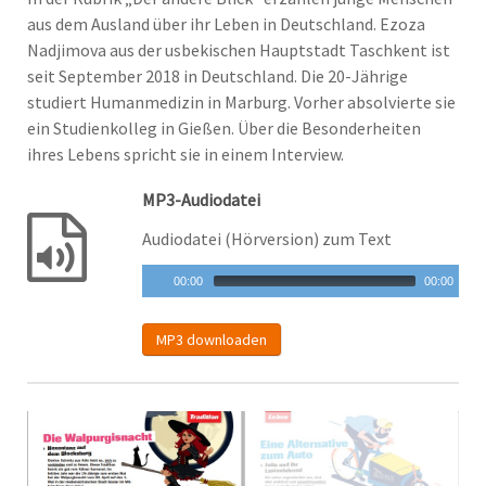
aus dem Ausland über ihr Leben in Deutschland. Ezoza
Nadjimova aus der usbekischen Hauptstadt Taschkent ist
seit September 2018 in Deutschland. Die 20-Jährige
studiert Humanmedizin in Marburg. Vorher absolvierte sie
ein Studienkolleg in Gießen. Über die Besonderheiten
ihres Lebens spricht sie in einem Interview.
MP3-Audiodatei
Audiodatei (Hörversion) zum Text
00:00
00:00
MP3 downloaden