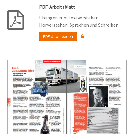
PDF-Arbeitsblatt
Übungen zum Leseverstehen,
Hörverstehen, Sprechen und Schreiben.
PDF downloaden