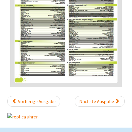
Vorherige Ausgabe
Nächste Ausgabe