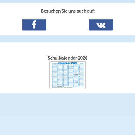
Besuchen Sie uns auch auf:
Schulkalender 2026