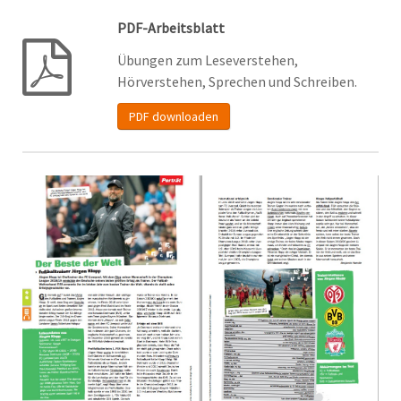
PDF-Arbeitsblatt
Übungen zum Leseverstehen,
Hörverstehen, Sprechen und Schreiben.
PDF downloaden