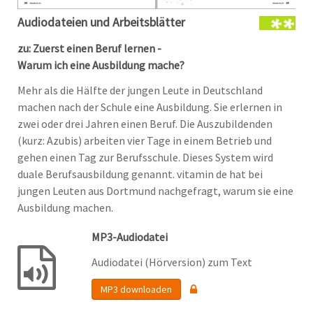
Audiodateien und Arbeitsblätter
zu: Zuerst einen Beruf lernen -
Warum ich eine Ausbildung mache?
Mehr als die Hälfte der jungen Leute in Deutschland
machen nach der Schule eine Ausbildung. Sie erlernen in
zwei oder drei Jahren einen Beruf. Die Auszubildenden
(kurz: Azubis) arbeiten vier Tage in einem Betrieb und
gehen einen Tag zur Berufsschule. Dieses System wird
duale Berufsausbildung genannt. vitamin de hat bei
jungen Leuten aus Dortmund nachgefragt, warum sie eine
Ausbildung machen.
MP3-Audiodatei
Audiodatei (Hörversion) zum Text
MP3 downloaden