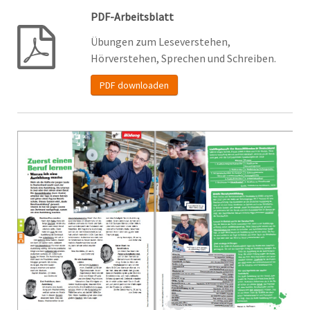
PDF-Arbeitsblatt
Übungen zum Leseverstehen,
Hörverstehen, Sprechen und Schreiben.
PDF downloaden