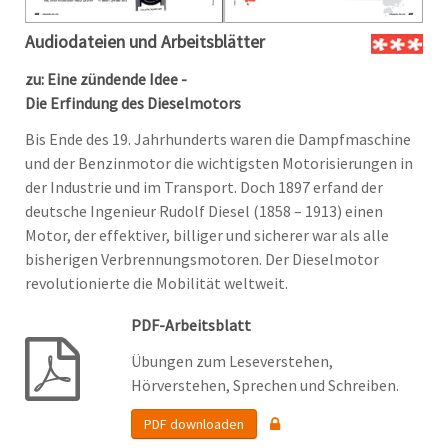
Audiodateien und Arbeitsblätter
zu: Eine zündende Idee -
Die Erfindung des Dieselmotors
Bis Ende des 19. Jahrhunderts waren die Dampfmaschine
und der Benzinmotor die wichtigsten Motorisierungen in
der Industrie und im Transport. Doch 1897 erfand der
deutsche Ingenieur Rudolf Diesel (1858 – 1913) einen
Motor, der effektiver, billiger und sicherer war als alle
bisherigen Verbrennungsmotoren. Der Dieselmotor
revolutionierte die Mobilität weltweit.
PDF-Arbeitsblatt
Übungen zum Leseverstehen,
Hörverstehen, Sprechen und Schreiben.
PDF downloaden