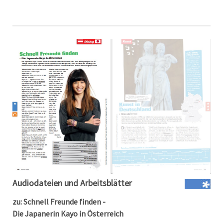
Audiodateien und Arbeitsblätter
zu: Schnell Freunde finden -
Die Japanerin Kayo in Österreich