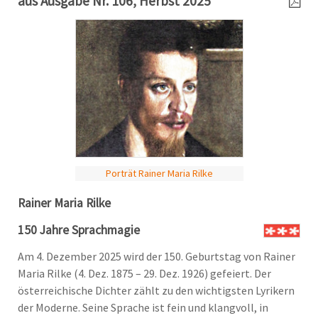
aus Ausgabe Nr. 106, Herbst 2025
Porträt Rainer Maria Rilke
Rainer Maria Rilke
150 Jahre Sprachmagie
Am 4. Dezember 2025 wird der 150. Geburtstag von Rainer
Maria Rilke (4. Dez. 1875 – 29. Dez. 1926) gefeiert. Der
österreichische Dichter zählt zu den wichtigsten Lyrikern
der Moderne. Seine Sprache ist fein und klangvoll, in