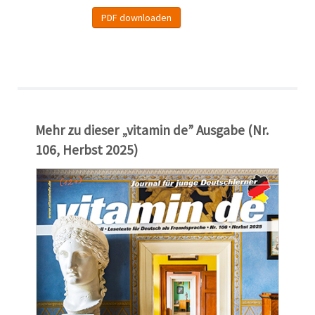
PDF downloaden
Mehr zu dieser „vitamin de” Ausgabe (Nr.
106, Herbst 2025)