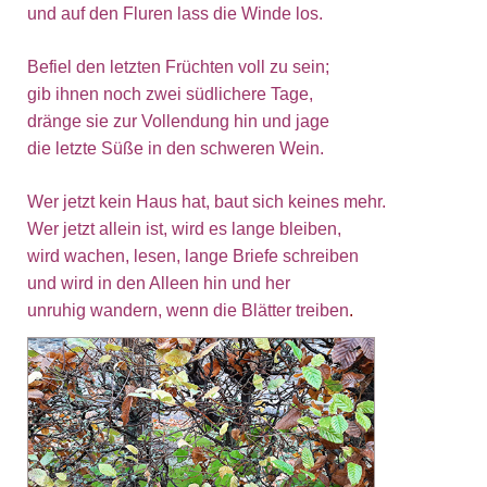
und auf den Fluren lass die Winde los.
Befiel den letzten Früchten voll zu sein;
gib ihnen noch zwei südlichere Tage,
dränge sie zur Vollendung hin und jage
die letzte Süße in den schweren Wein.
Wer jetzt kein Haus hat, baut sich keines mehr.
Wer jetzt allein ist, wird es lange bleiben,
wird wachen, lesen, lange Briefe schreiben
und wird in den Alleen hin und her
unruhig wandern, wenn die Blätter treiben
.