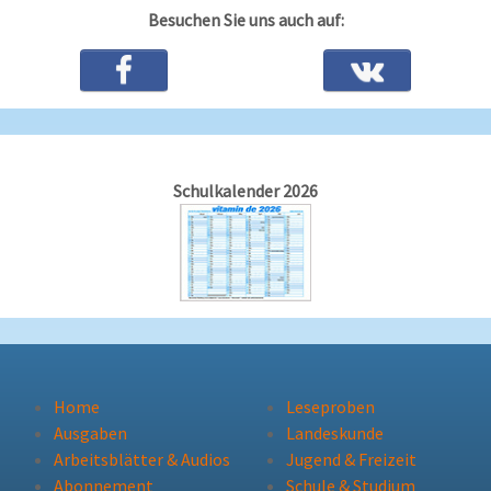
Besuchen Sie uns auch auf:
Schulkalender 2026
Home
Leseproben
Ausgaben
Landeskunde
Arbeitsblätter & Audios
Jugend & Freizeit
Abonnement
Schule & Studium