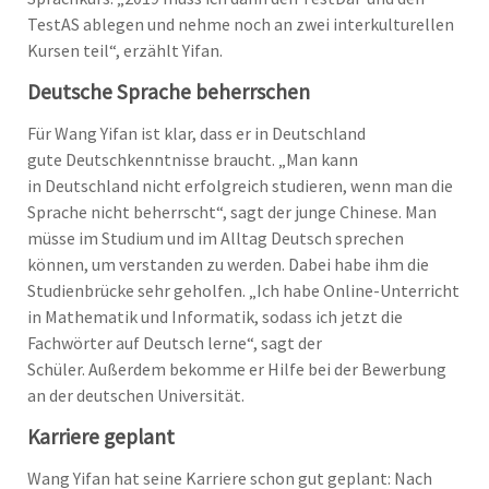
TestAS ablegen und nehme noch an zwei interkulturellen
Kursen teil“, erzählt Yifan.
Deutsche Sprache beherrschen
Für Wang Yifan ist klar, dass er in Deutschland
gute Deutschkenntnisse braucht. „Man kann
in Deutschland nicht erfolgreich studieren, wenn man die
Sprache nicht beherrscht“, sagt der junge Chinese. Man
müsse im Studium und im Alltag Deutsch sprechen
können, um verstanden zu werden. Dabei habe ihm die
Studienbrücke sehr geholfen. „Ich habe Online-Unterricht
in Mathematik und Informatik, sodass ich jetzt die
Fachwörter auf Deutsch lerne“, sagt der
Schüler. Außerdem bekomme er Hilfe bei der Bewerbung
an der deutschen Universität.
Karriere geplant
Wang Yifan hat seine Karriere schon gut geplant: Nach