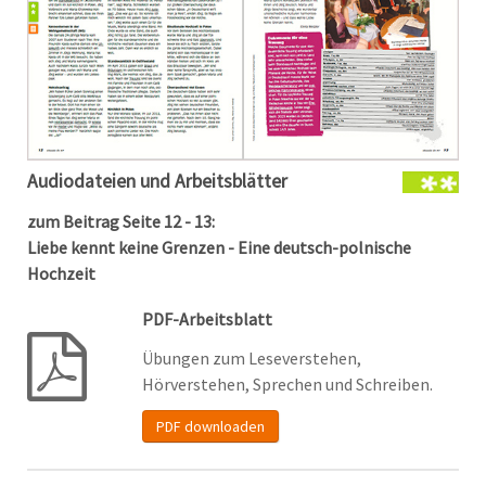
Audiodateien und Arbeitsblätter
zum Beitrag Seite 12 - 13:
Liebe kennt keine Grenzen - Eine deutsch-polnische
Hochzeit
PDF-Arbeitsblatt
Übungen zum Leseverstehen,
Hörverstehen, Sprechen und Schreiben.
PDF downloaden