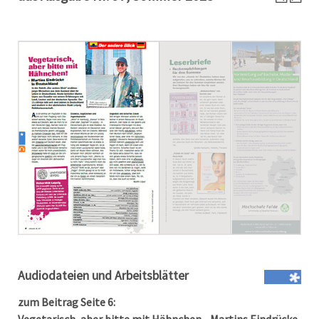
Audiodateien und Arbeitsblätter
zum Beitrag Seite 6: