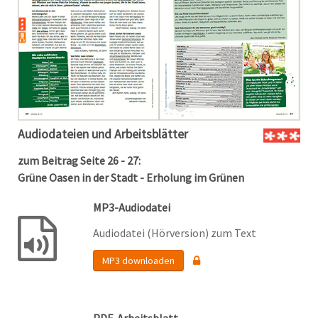
Audiodateien und Arbeitsblätter
zum Beitrag Seite 26 - 27:
Grüne Oasen in der Stadt - Erholung im Grünen
MP3-Audiodatei
Audiodatei (Hörversion) zum Text
MP3 downloaden