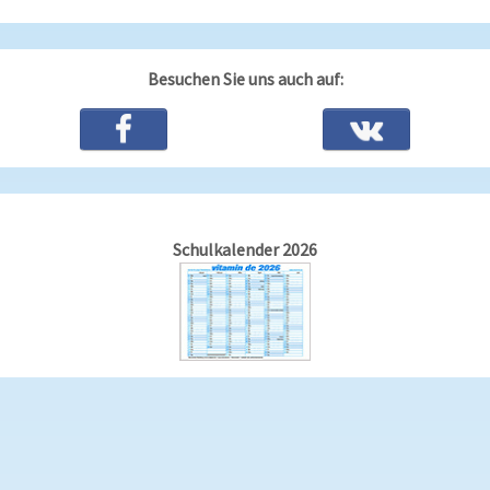
Besuchen Sie uns auch auf:
Schulkalender 2026