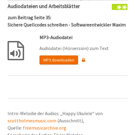
Audiodateien und Arbeitsblätter
zum Beitrag Seite 35:
Sichere Quellcodes schreiben - Softwareentwickler Maxim
MP3-Audiodatei
Audiodatei (Hörversion) zum Text
MP3 downloaden
Intro-Melodie der Audios: „Happy Ukulele“ von
scottholmesmusic.com
(Ausschnitt),
Quelle:
freemusicarchive.org