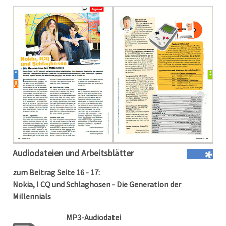
Audiodateien und Arbeitsblätter
zum Beitrag Seite 16 - 17:
Nokia, I CQ und Schlaghosen - Die Generation der
Millennials
MP3-Audiodatei