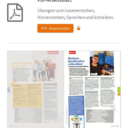
PDF-Arbeitsblatt
Übungen zum Leseverstehen,
Hörverstehen, Sprechen und Schreiben.
PDF downloaden