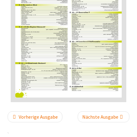
Vorherige Ausgabe
Nächste Ausgabe