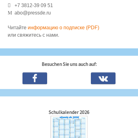
Besuchen Sie uns auch auf:
Schulkalender 2026